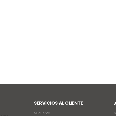
SERVICIOS AL CLIENTE
Mi cuenta
S